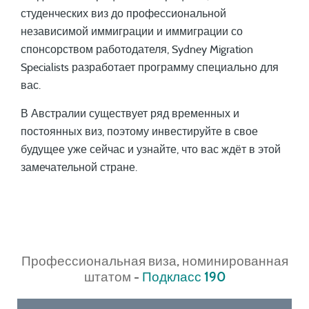
студенческих виз до профессиональной
независимой иммиграции и иммиграции со
спонсорством работодателя, Sydney Migration
Specialists разработает программу специально для
вас.
В Австралии существует ряд временных и
постоянных виз, поэтому инвестируйте в свое
будущее уже сейчас и узнайте, что вас ждёт в этой
замечательной стране.
Профессиональная виза, номинированная
штатом -
Подкласс 190