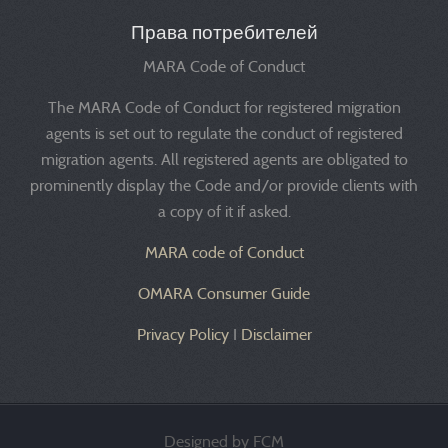
Права потребителей
MARA Code of Conduct
The MARA Code of Conduct for registered migration
agents is set out to regulate the conduct of registered
migration agents. All registered agents are obligated to
prominently display the Code and/or provide clients with
a copy of it if asked.
MARA code of Conduct
OMARA Consumer Guide
Privacy Policy
I
Disclaimer
Designed by FCM