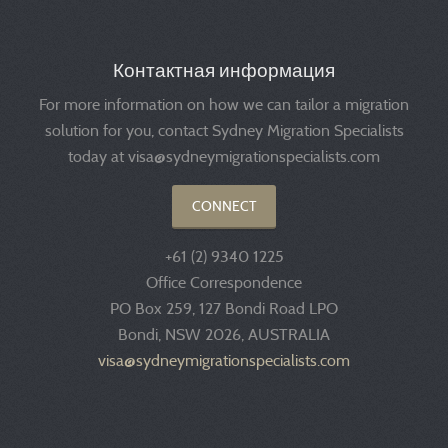
Контактная информация
For more information on how we can tailor a migration
solution for you, contact Sydney Migration Specialists
today at visa@sydneymigrationspecialists.com
CONNECT
+61 (2) 9340 1225
Office Correspondence
PO Box 259, 127 Bondi Road LPO
Bondi, NSW 2026, AUSTRALIA
visa@sydneymigrationspecialists.com