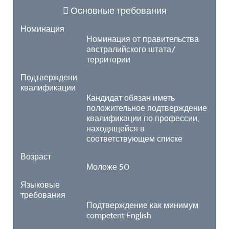
Основные требования
Номинация
Номинация от правительства
австралийского штата/
территории
Подтверждение
квалификации
Кандидат обязан иметь
положительное подтверждение
квалификации по профессии,
находящейся в
соответствующем списке
Возраст
Моложе 50
Языковые
требования
Подтверждение как минимум
competent English