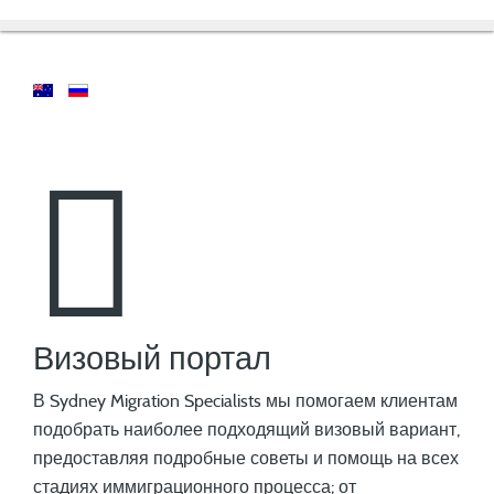
Визовый портал
В Sydney Migration Specialists мы помогаем клиентам
подобрать наиболее подходящий визовый вариант,
предоставляя подробные советы и помощь на всех
стадиях иммиграционного процесса; от