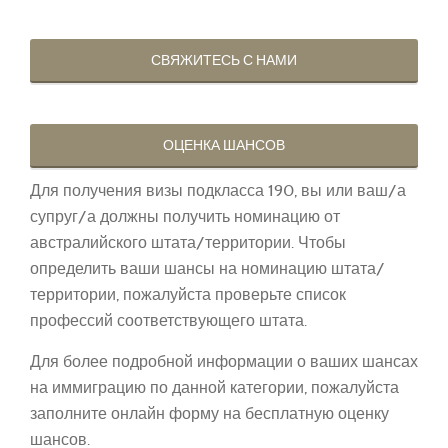
СВЯЖИТЕСЬ С НАМИ
ОЦЕНКА ШАНСОВ
Для получения визы подкласса 190, вы или ваш/а
супруг/а должны получить номинацию от
австралийского штата/территории. Чтобы
определить ваши шансы на номинацию штата/
территории, пожалуйста проверьте список
профессий соответствующего штата.
Для более подробной информации о ваших шансах
на иммиграцию по данной категории, пожалуйста
заполните онлайн форму на бесплатную оценку
шансов.