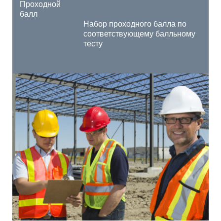
Проходной
балл
Набор проходного балла по
соответствующему балльному
тесту